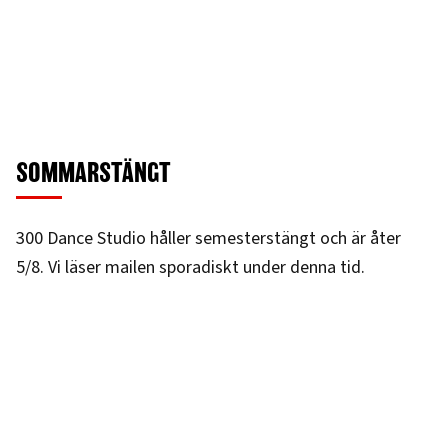
SOMMARSTÄNGT
300 Dance Studio håller semesterstängt och är åter
5/8. Vi läser mailen sporadiskt under denna tid.